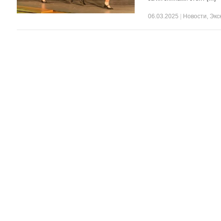
06.03.2025
|
Новости
,
Экс