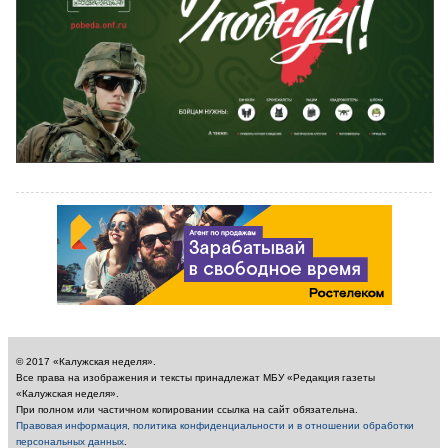
© 2017 «Калужская неделя».
Все права на изображения и тексты принадлежат МБУ «Редакция газеты
«Калужская неделя».
При полном или частичном копировании ссылка на сайт обязательна.
Правовая информация, политика конфиденциальности и в отношении обработки
персональных данных
.