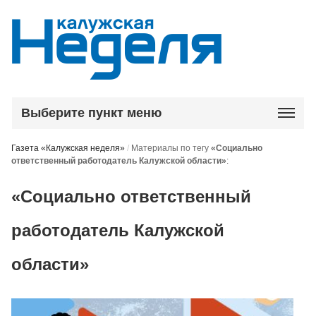
Выберите пункт меню
Газета «Калужская неделя»
/
Материалы по тегу
«Социально
ответственный работодатель Калужской области»
:
«Социально ответственный
работодатель Калужской
области»