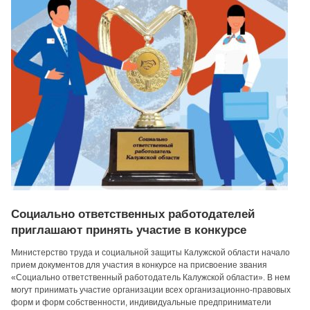
Социально ответственных работодателей
приглашают принять участие в конкурсе
Министерство труда и социальной защиты Калужской области начало
прием документов для участия в конкурсе на присвоение звания
«Социально ответственный работодатель Калужской области». В нем
могут принимать участие организации всех организационно-правовых
форм и форм собственности, индивидуальные предприниматели