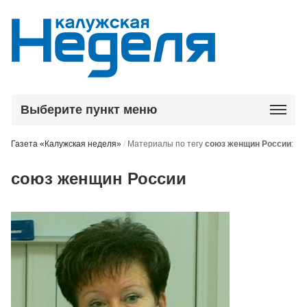
Выберите пункт меню
Газета «Калужская неделя»
/
Материалы по тегу
союз женщин России
:
союз женщин России