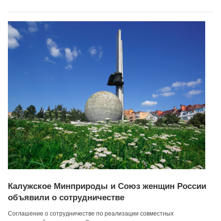
Калужское Минприроды и Союз женщин России
объявили о сотрудничестве
Соглашение о сотрудничестве по реализации совместных