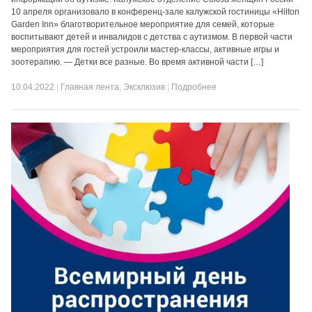
10 апреля организовало в конференц-зале калужской гостиницы «Hilton
Garden Inn» благотворительное мероприятие для семей, которые
воспитывают детей и инвалидов с детства с аутизмом. В первой части
мероприятия для гостей устроили мастер-классы, активные игры и
зоотерапию. — Детки все разные. Во время активной части […]
10.04.2022
|
Главная лента
,
Эксклюзив
|
Подробнее