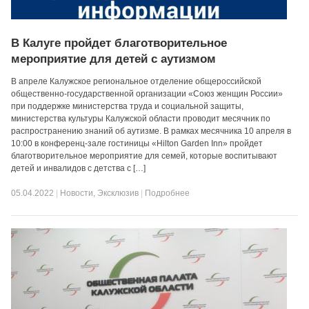
В Калуге пройдет благотворительное
мероприятие для детей с аутизмом
В апреле Калужское региональное отделение общероссийской
общественно-государственной организации «Союз женщин России»
при поддержке министерства труда и социальной защиты,
министерства культуры Калужской области проводит месячник по
распространению знаний об аутизме. В рамках месячника 10 апреля в
10:00 в конференц-зале гостиницы «Hilton Garden Inn» пройдет
благотворительное мероприятие для семей, которые воспитывают
детей и инвалидов с детства с […]
05.04.2022
|
Новости
,
Эксклюзив
|
Подробнее