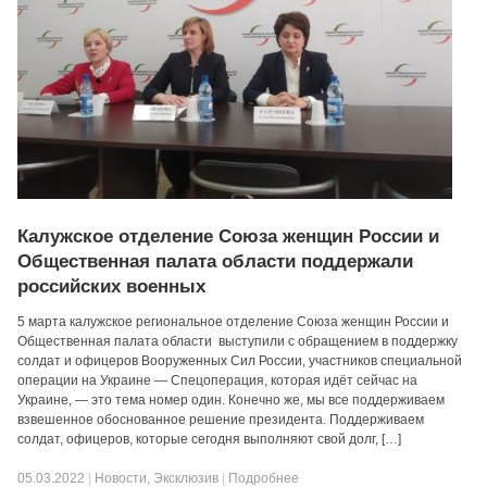
Калужское отделение Союза женщин России и
Общественная палата области поддержали
российских военных
5 марта калужское региональное отделение Союза женщин России и
Общественная палата области выступили с обращением в поддержку
солдат и офицеров Вооруженных Сил России, участников специальной
операции на Украине — Спецоперация, которая идёт сейчас на
Украине, — это тема номер один. Конечно же, мы все поддерживаем
взвешенное обоснованное решение президента. Поддерживаем
солдат, офицеров, которые сегодня выполняют свой долг, […]
05.03.2022
|
Новости
,
Эксклюзив
|
Подробнее