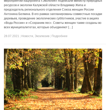
мероприятий нацпроекта «Экология» подписали министр природных
ресурсов и экологии Калужской области Владимир Жипа и
председатель регионального отделения Союза женщин России
Антонина Белкина. В его рамках запланированы совместные посадки
деревьев, проведение экологических субботников, участие в акциях
«Вода России» и «Сохраним лес». Советы женщин также созданы во
всех муниципалитетах, которые объединяют […]
28.07.2021
|
Новости
,
Эксклюзив
|
Подробнее