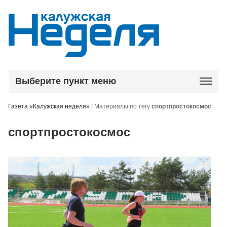
Выберите пункт меню
Газета «Калужская неделя»
/
Материалы по тегу
спортпростокосмос
:
спортпростокосмос