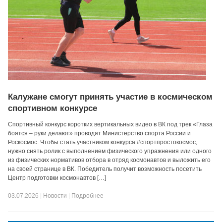
Калужане смогут принять участие в космическом
спортивном конкурсе
Спортивный конкурс коротких вертикальных видео в ВК под трек «Глаза
боятся – руки делают» проводят Министерство спорта России и
Роскосмос. Чтобы стать участником конкурса #спортпростокосмос,
нужно снять ролик с выполнением физического упражнения или одного
из физических нормативов отбора в отряд космонавтов и выложить его
на своей странице в ВК. Победитель получит возможность посетить
Центр подготовки космонавтов […]
03.07.2026
|
Новости
|
Подробнее