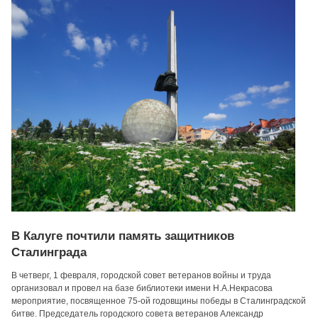
В Калуге почтили память защитников
Сталинграда
В четверг, 1 февраля, городской совет ветеранов войны и труда
организовал и провел на базе библиотеки имени Н.А.Некрасова
мероприятие, посвященное 75-ой годовщины победы в Сталинградской
битве. Председатель городского совета ветеранов Александр