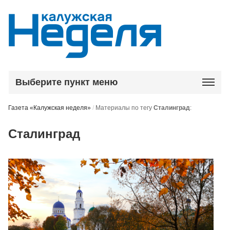
Выберите пункт меню
Газета «Калужская неделя»
/
Материалы по тегу
Сталинград
:
Сталинград