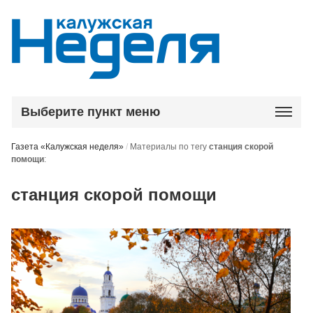
Выберите пункт меню
Газета «Калужская неделя»
/
Материалы по тегу
станция скорой
помощи
:
станция скорой помощи