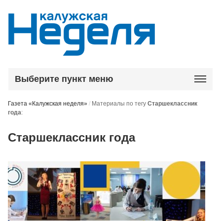
Выберите пункт меню
Газета «Калужская неделя»
/
Материалы по тегу
Старшеклассник
года
:
Старшеклассник года