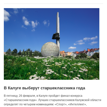
В Калуге выберут старшеклассника года
В пятницу, 26 февраля, в Калуге пройдет финал конкурса
«Старшеклассник года». Лучших старшеклассников Калужской области
определят по четырем номинациям: «Спорт», «Интеллект»,