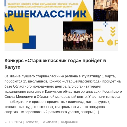
Конкурс «Старшеклассник года» пройдёт в
Калуге
За звание лучшего старшеклассника региона в эту пятницу, 1 марта,
поборются 25 школьников. Конкурс «Старшеклассник года» пройдёт на
базе Областного молодежного центра. Его организаторами
традиционно выступили Калужская областная организация Российского
Союза Молодежи и Областной молодежный центр. Участники конкурса
— победители и призеры предметных олимпиад, литературных,
технических, художественных, театральных и иных конкурсов,
спортивных соревнований различного уровня, авторы […]
28.02.2024
|
Новости
,
Эксклюзив
|
Подробнее