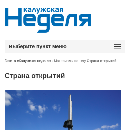
Выберите пункт меню
Газета «Калужская неделя»
/
Материалы по тегу
Страна открытий
:
Страна открытий