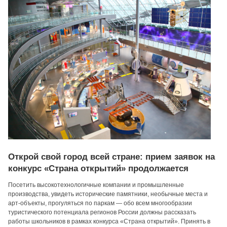
Открой свой город всей стране: прием заявок на
конкурс «Страна открытий» продолжается
Посетить высокотехнологичные компании и промышленные
производства, увидеть исторические памятники, необычные места и
арт-объекты, прогуляться по паркам — обо всем многообразии
туристического потенциала регионов России должны рассказать
работы школьников в рамках конкурса «Страна открытий». Принять в