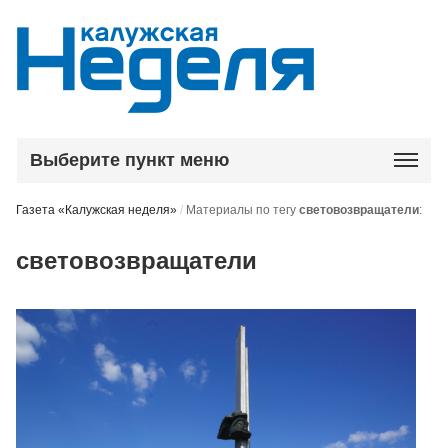
Выберите пункт меню
Газета «Калужская неделя»
/
Материалы по тегу
световозвращатели
:
световозвращатели