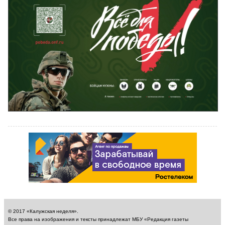
© 2017 «Калужская неделя».
Все права на изображения и тексты принадлежат МБУ «Редакция газеты