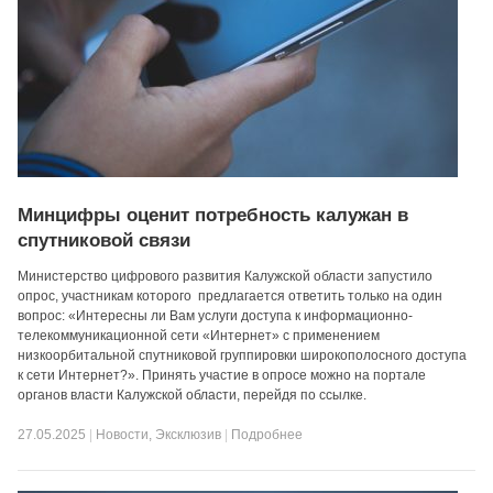
Минцифры оценит потребность калужан в
спутниковой связи
Министерство цифрового развития Калужской области запустило
опрос, участникам которого предлагается ответить только на один
вопрос: «Интересны ли Вам услуги доступа к информационно-
телекоммуникационной сети «Интернет» с применением
низкоорбитальной спутниковой группировки широкополосного доступа
к сети Интернет?». Принять участие в опросе можно на портале
органов власти Калужской области, перейдя по ссылке.
27.05.2025
|
Новости
,
Эксклюзив
|
Подробнее