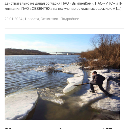
действительно не давал согласия ПАО «ВымпелКом», ПАО «МТС» и IT-
компания ПАО «СЕВЕНТЕХ» на получение рекламных рассылок. А […]
29.01.2024
|
Новости
,
Эксклюзив
|
Подробнее