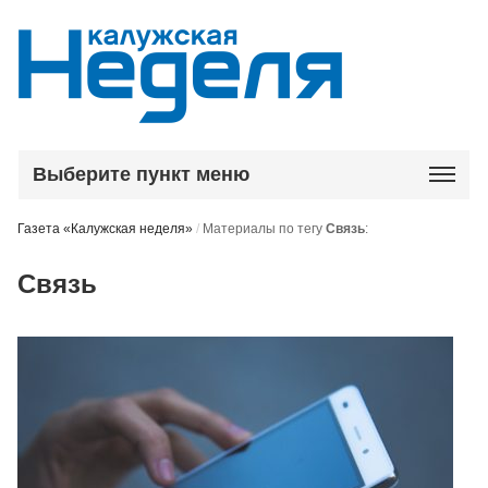
Выберите пункт меню
Газета «Калужская неделя»
/
Материалы по тегу
Связь
:
Связь