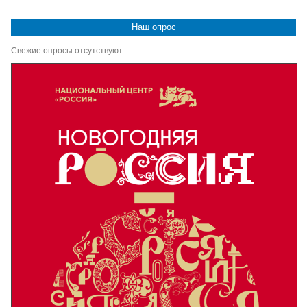
Наш опрос
Свежие опросы отсутствуют...