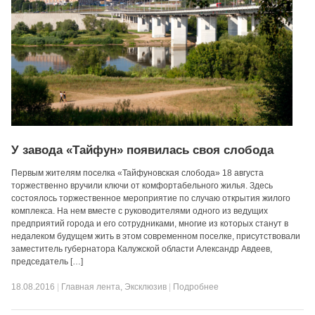
У завода «Тайфун» появилась своя слобода
Первым жителям поселка «Тайфуновская слобода» 18 августа
торжественно вручили ключи от комфортабельного жилья. Здесь
состоялось торжественное мероприятие по случаю открытия жилого
комплекса. На нем вместе с руководителями одного из ведущих
предприятий города и его сотрудниками, многие из которых станут в
недалеком будущем жить в этом современном поселке, присутствовали
заместитель губернатора Калужской области Александр Авдеев,
председатель […]
18.08.2016
|
Главная лента
,
Эксклюзив
|
Подробнее