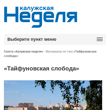
Выберите пункт меню
Газета «Калужская неделя»
/
Материалы по тегу
«Тайфуновская
слобода»
:
«Тайфуновская слобода»