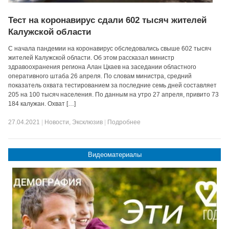
Тест на коронавирус сдали 602 тысяч жителей
Калужской области
С начала пандемии на коронавирус обследовались свыше 602 тысяч
жителей Калужской области. Об этом рассказал министр
здравоохранения региона Алан Цкаев на заседании областного
оперативного штаба 26 апреля. По словам министра, средний
показатель охвата тестированием за последние семь дней составляет
205 на 100 тысяч населения. По данным на утро 27 апреля, привито 73
184 калужан. Охват […]
27.04.2021
|
Новости
,
Эксклюзив
|
Подробнее
Видеоматериалы