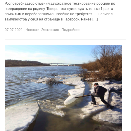
Роспотребнадзор отменил двухкратное тестирование россиян по
возвращении на родину. Теперь тест нужно сдать только 1 раз, а
привитым и переболевшим он вообще не требуется, — написал
замминистра у себя на странице в Facebook. Ранее […]
07.07.2021
|
Новости
,
Эксклюзив
|
Подробнее