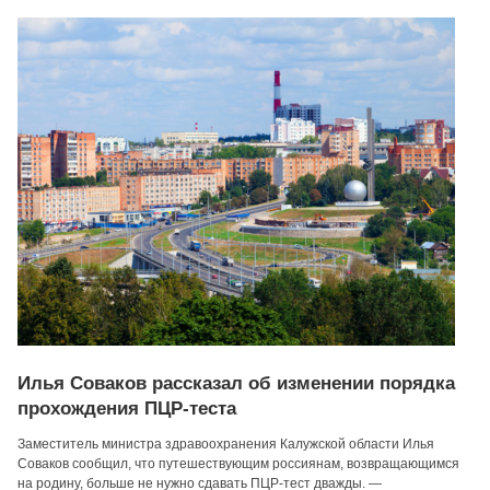
Илья Соваков рассказал об изменении порядка
прохождения ПЦР-теста
Заместитель министра здравоохранения Калужской области Илья
Соваков сообщил, что путешествующим россиянам, возвращающимся
на родину, больше не нужно сдавать ПЦР-тест дважды. —