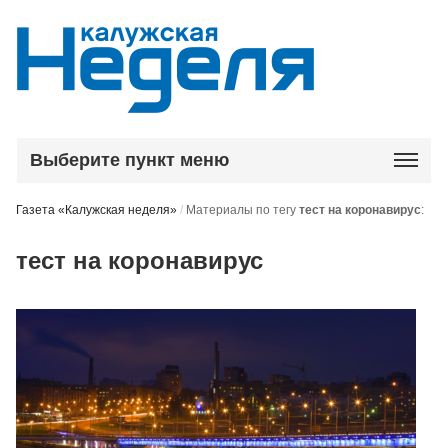
Выберите пункт меню
Газета «Калужская неделя»
/
Материалы по тегу
тест на коронавирус
:
тест на коронавирус