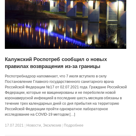
Калужский Роспотреб сообщил о новых
правилах возвращения из-за границы
Роспотребнадзор напоминает, что 7 июля вступило в силу
Постановление Главного государственного санитарного врача
Российской Федерации №17 от 02.07.2021 года. Граждане Российской
Федерации, которые не вакцинированы и не переболели новой
коронавирусной инфекцией в последние шесть месяцев обязаны в
течение трех календарных дней со дня прибытия на территорию
Российской Федерации пройти однократное лабораторное
исследование на COVID-19 методом […]
17.07.2021
|
Новости
,
Эксклюзив
|
Подробнее