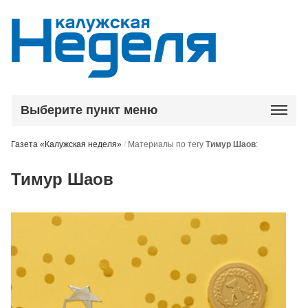
Выберите пункт меню
Газета «Калужская неделя»
/
Материалы по тегу
Тимур Шаов
:
Тимур Шаов