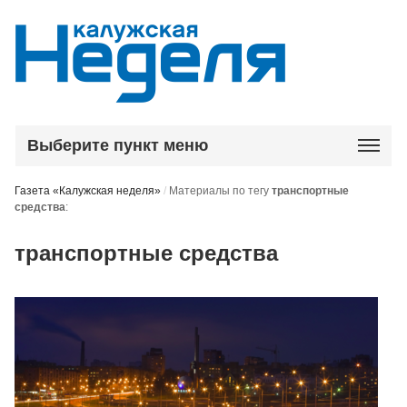
Выберите пункт меню
Газета «Калужская неделя»
/
Материалы по тегу
транспортные
средства
:
транспортные средства