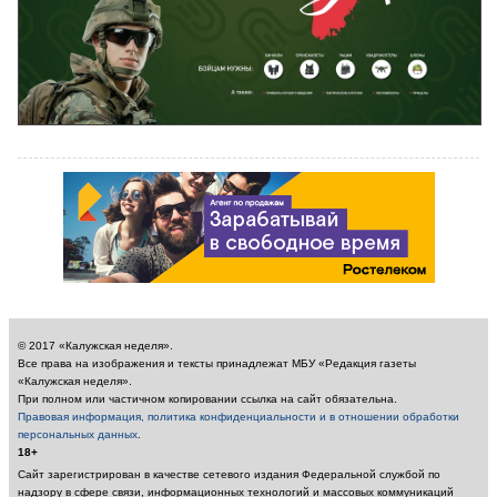
© 2017 «Калужская неделя».
Все права на изображения и тексты принадлежат МБУ «Редакция газеты
«Калужская неделя».
При полном или частичном копировании ссылка на сайт обязательна.
Правовая информация, политика конфиденциальности и в отношении обработки
персональных данных
.
18+
Сайт зарегистрирован в качестве сетевого издания Федеральной службой по
надзору в сфере связи, информационных технологий и массовых коммуникаций