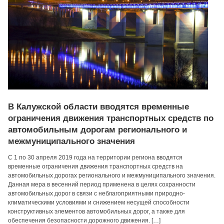
В Калужской области вводятся временные
ограничения движения транспортных средств по
автомобильным дорогам регионального и
межмуниципального значения
С 1 по 30 апреля 2019 года на территории региона вводятся
временные ограничения движения транспортных средств на
автомобильных дорогах регионального и межмуниципального значения.
Данная мера в весенний период применена в целях сохранности
автомобильных дорог в связи с неблагоприятными природно-
климатическими условиями и снижением несущей способности
конструктивных элементов автомобильных дорог, а также для
обеспечения безопасности дорожного движения. […]