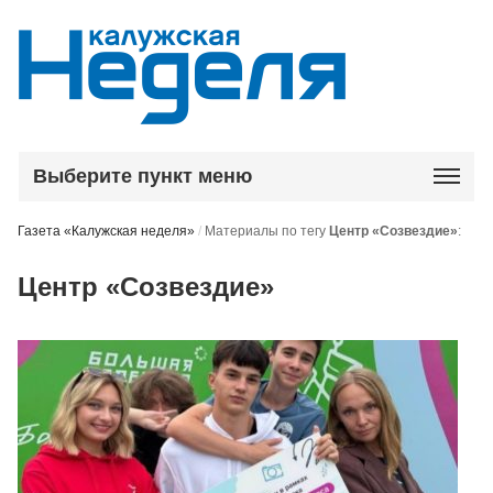
Выберите пункт меню
Газета «Калужская неделя»
/
Материалы по тегу
Центр «Созвездие»
:
Центр «Созвездие»