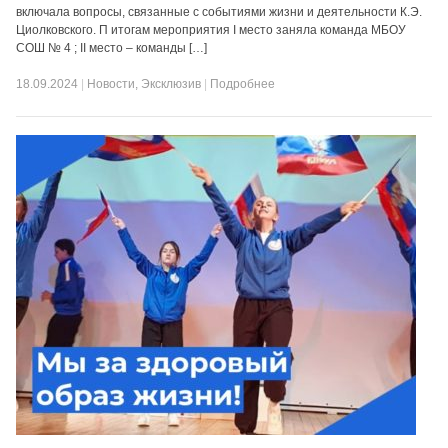
включала вопросы, связанные с событиями жизни и деятельности К.Э.
Циолковского. П итогам мероприятия I место заняла команда МБОУ
СОШ № 4 ; II место – команды […]
18.09.2024
|
Новости
,
Эксклюзив
|
Подробнее