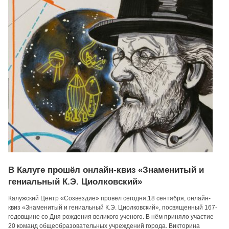
В Калуге прошёл онлайн-квиз «Знаменитый и
гениальный К.Э. Циолковский»
Калужский Центр «Созвездие» провел сегодня,18 сентября, онлайн-
квиз «Знаменитый и гениальный К.Э. Циолковский», посвященный 167-
годовщине со Дня рождения великого ученого. В нём приняло участие
20 команд общеобразовательных учреждений города. Викторина