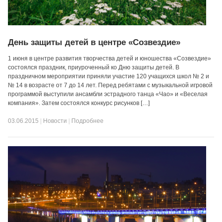
День защиты детей в центре «Созвездие»
1 июня в центре развития творчества детей и юношества «Созвездие»
состоялся праздник, приуроченный ко Дню защиты детей. В
праздничном мероприятии приняли участие 120 учащихся школ № 2 и
№ 14 в возрасте от 7 до 14 лет. Перед ребятами с музыкальной игровой
программой выступили ансамбли эстрадного танца «Чао» и «Веселая
компания». Затем состоялся конкурс рисунков […]
03.06.2015
|
Новости
|
Подробнее