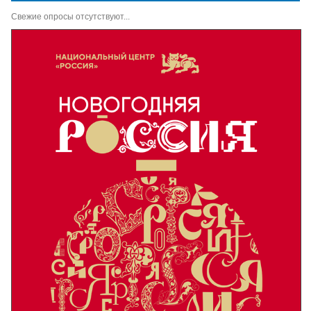
Свежие опросы отсутствуют...