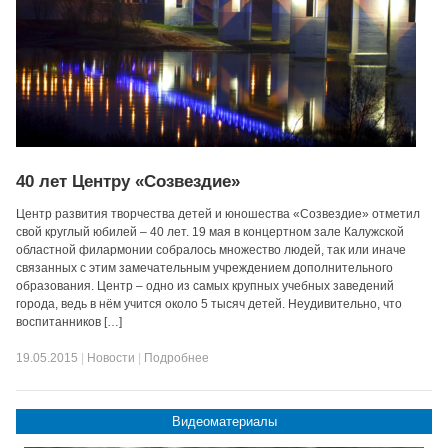
40 лет Центру «Созвездие»
Центр развития творчества детей и юношества «Созвездие» отметил
свой круглый юбилей – 40 лет. 19 мая в концертном зале Калужской
областной филармонии собралось множество людей, так или иначе
связанных с этим замечательным учреждением дополнительного
образования. Центр – одно из самых крупных учебных заведений
города, ведь в нём учится около 5 тысяч детей. Неудивительно, что
воспитанников […]
19.05.2015
|
Новости
|
Подробнее
Видеоматериалы