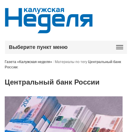
Выберите пункт меню
Газета «Калужская неделя»
/
Материалы по тегу
Центральный банк
России
:
Центральный банк России