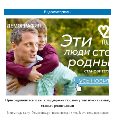
Видеоматериалы
Присоединяйтесь и вы к поддержке тех, кому так нужна семья,
станьте родителями
В этом году сайту "Усыновите.ру" исполнилось 18 лет. За эти годы произошло