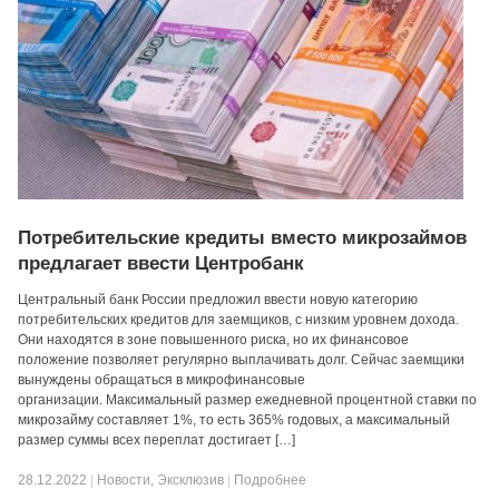
Потребительские кредиты вместо микрозаймов
предлагает ввести Центробанк
Центральный банк России предложил ввести новую категорию
потребительских кредитов для заемщиков, с низким уровнем дохода.
Они находятся в зоне повышенного риска, но их финансовое
положение позволяет регулярно выплачивать долг. Сейчас заемщики
вынуждены обращаться в микрофинансовые
организации. Максимальный размер ежедневной процентной ставки по
микрозайму составляет 1%, то есть 365% годовых, а максимальный
размер суммы всех переплат достигает […]
28.12.2022
|
Новости
,
Эксклюзив
|
Подробнее