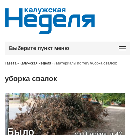
Выберите пункт меню
Газета «Калужская неделя»
/
Материалы по тегу
уборка свалок
:
уборка свалок