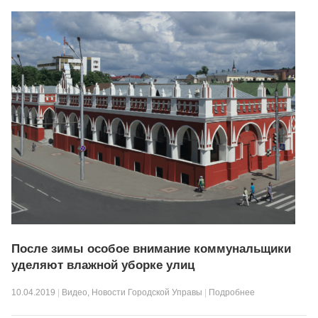
После зимы особое внимание коммунальщики
уделяют влажной уборке улиц
10.04.2019
|
Видео
,
Новости Городской Управы
|
Подробнее