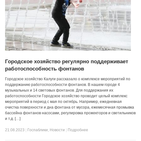
Городское хозяйство регулярно поддерживает
работоспособность фонтанов
Городское хозяйство Калуги рассказало о комплексе мероприятий по
поддержанию работоспособности фонтанов. В нашем городе 4
музыкальных и 14 световых фонтанов. Для поддержания их
работоспособности Городское хозяйство проводит целый комплекс
мероприятий в период с мая по октябрь. Например, ежедневная
очистка поверхности и дна фонтана от мусора, ежемесячная промывка
бассейна фонтанов насосами, регулировка прожекторов и светильников
и т.д. […]
21.08.2023
|
Госпаблики
,
Новости
|
Подробнее