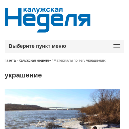
Выберите пункт меню
Газета «Калужская неделя»
/
Материалы по тегу
украшение
:
украшение