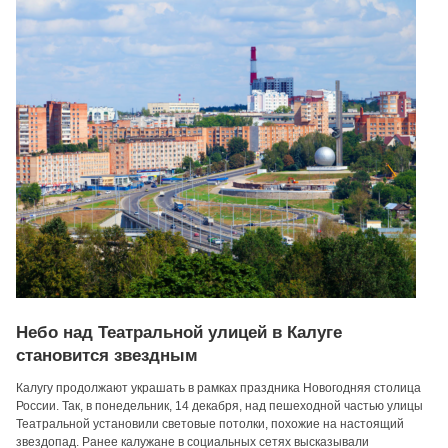
Небо над Театральной улицей в Калуге
становится звездным
Калугу продолжают украшать в рамках праздника Новогодняя столица
России. Так, в понедельник, 14 декабря, над пешеходной частью улицы
Театральной установили световые потолки, похожие на настоящий
звездопад. Ранее калужане в социальных сетях высказывали