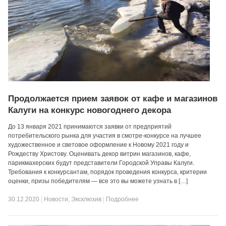
Продолжается прием заявок от кафе и магазинов
Калуги на конкурс новогоднего декора
До 13 января 2021 принимаются заявки от предприятий
потребительского рынка для участия в смотре-конкурсе на лучшее
художественное и световое оформление к Новому 2021 году и
Рождеству Христову. Оценивать декор витрин магазинов, кафе,
парикмахерских будут представители Городской Управы Калуги.
Требования к конкурсантам, порядок проведения конкурса, критерии
оценки, призы победителям — все это вы можете узнать в […]
30.12.2020
|
Новости
,
Эксклюзив
|
Подробнее