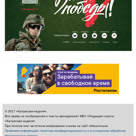
© 2017 «Калужская неделя».
Все права на изображения и тексты принадлежат МБУ «Редакция газеты
«Калужская неделя».
При полном или частичном копировании ссылка на сайт обязательна.
Правовая информация, политика конфиденциальности и в отношении обработки
персональных данных
.