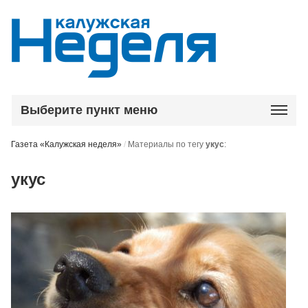
Выберите пункт меню
Газета «Калужская неделя»
/
Материалы по тегу
укус
:
укус