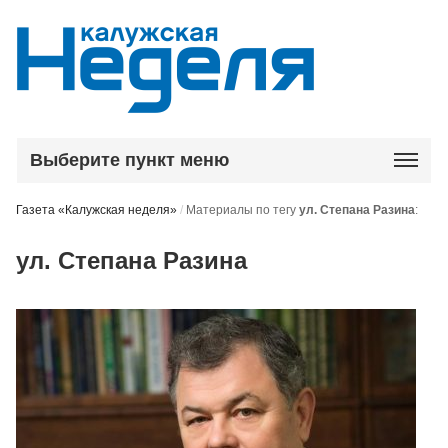
Выберите пункт меню
Газета «Калужская неделя»
/
Материалы по тегу
ул. Степана Разина
:
ул. Степана Разина