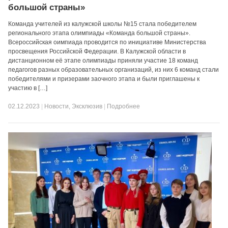
большой страны»
Команда учителей из калужской школы №15 стала победителем
регионального этапа олимпиады «Команда большой страны».
Всероссийская оимпиада проводится по инициативе Министерства
просвещения Российской Федерации. В Калужской области в
дистанционном её этапе олимпиады приняли участие 18 команд
педагогов разных образовательных организаций, из них 6 команд стали
победителями и призерами заочного этапа и были приглашены к
участию в […]
02.12.2023
|
Новости
,
Эксклюзив
|
Подробнее