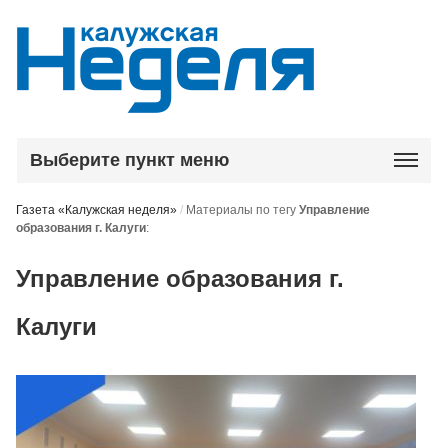
Выберите пункт меню
Газета «Калужская неделя»
/
Материалы по тегу
Управление
образования г. Калуги
:
Управление образования г.
Калуги