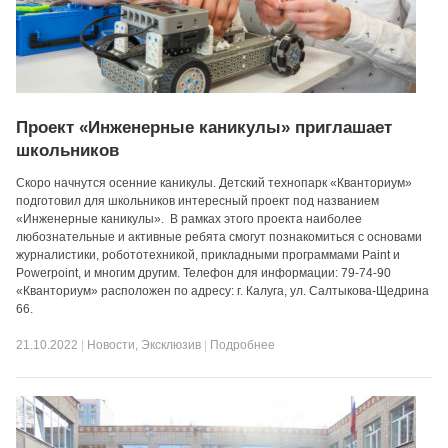
Проект «Инженерные каникулы» приглашает
школьников
Скоро начнутся осенние каникулы. Детский технопарк «Кванториум»
подготовил для школьников интересный проект под названием
«Инженерные каникулы». В рамках этого проекта наиболее
любознательные и активные ребята смогут познакомиться с основами
журналистики, робототехникой, прикладными программами Paint и
Powerpoint, и многим другим. Телефон для информации: 79-74-90
«Кванториум» расположен по адресу: г. Калуга, ул. Салтыкова-Щедрина
66.
21.10.2022
|
Новости
,
Эксклюзив
|
Подробнее