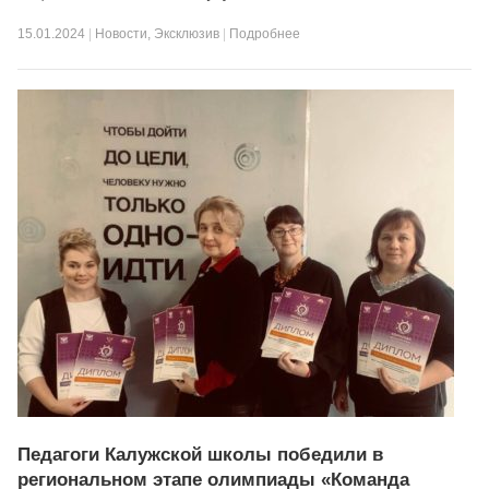
15.01.2024
|
Новости
,
Эксклюзив
|
Подробнее
Педагоги Калужской школы победили в
региональном этапе олимпиады «Команда