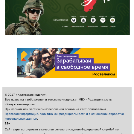
© 2017 «Калужская неделя».
Все права на изображения и тексты принадлежат МБУ «Редакция газеты
«Калужская неделя».
При полном или частичном копировании ссылка на сайт обязательна.
Правовая информация, политика конфиденциальности и в отношении обработки
персональных данных
.
18+
Сайт зарегистрирован в качестве сетевого издания Федеральной службой по