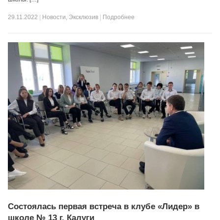
29.11.2022
|
Новости
,
Эксклюзив
|
Подробнее
Состоялась первая встреча в клубе «Лидер» в
школе № 13 г. Калуги