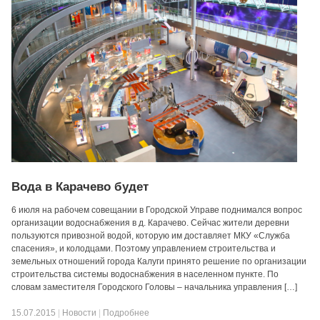
Вода в Карачево будет
6 июля на рабочем совещании в Городской Управе поднимался вопрос
организации водоснабжения в д. Карачево. Сейчас жители деревни
пользуются привозной водой, которую им доставляет МКУ «Служба
спасения», и колодцами. Поэтому управлением строительства и
земельных отношений города Калуги принято решение по организации
строительства системы водоснабжения в населенном пункте. По
словам заместителя Городского Головы – начальника управления […]
15.07.2015
|
Новости
|
Подробнее