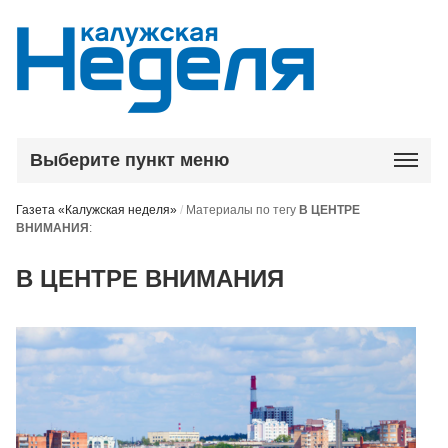
Выберите пункт меню
Газета «Калужская неделя»
/
Материалы по тегу
В ЦЕНТРЕ
ВНИМАНИЯ
:
В ЦЕНТРЕ ВНИМАНИЯ