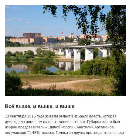
Всё выше, и выше, и выше
13 сентября 2015 года жители области избрали власть, которая
руководила регионом на протяжении пяти лет. Губернатором был
избран представитель «Единой России» Анатолий Артамонов,
получивший 71,43% голосов. Голоса за других претендентов на пост