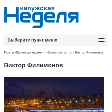
Выберите пункт меню
Газета «Калужская неделя»
/
Материалы по тегу
Виктор Филимонов
:
Виктор Филимонов