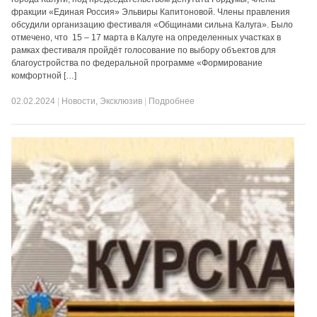
фракции «Единая Россия» Эльвиры Капитоновой. Члены правления
обсудили организацию фестиваля «Общинами сильна Калуга». Было
отмечено, что 15 – 17 марта в Калуге на определенных участках в
рамках фестиваля пройдёт голосование по выбору объектов для
благоустройства по федеральной программе «Формирование
комфортной […]
02.02.2024
|
Новости
,
Эксклюзив
|
Подробнее