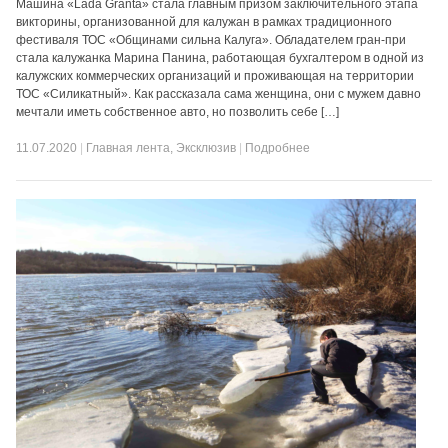
Машина «Lada Granta» стала главным призом заключительного этапа
викторины, организованной для калужан в рамках традиционного
фестиваля ТОС «Общинами сильна Калуга». Обладателем гран-при
стала калужанка Марина Панина, работающая бухгалтером в одной из
калужских коммерческих организаций и проживающая на территории
ТОС «Силикатный». Как рассказала сама женщина, они с мужем давно
мечтали иметь собственное авто, но позволить себе […]
11.07.2020
|
Главная лента
,
Эксклюзив
|
Подробнее