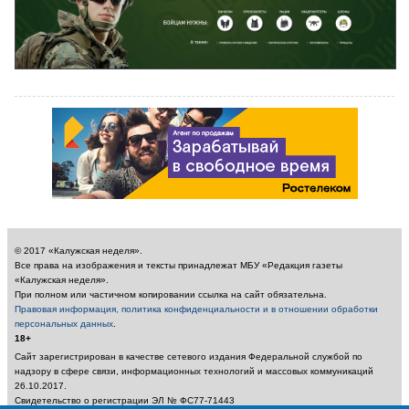
© 2017 «Калужская неделя».
Все права на изображения и тексты принадлежат МБУ «Редакция газеты
«Калужская неделя».
При полном или частичном копировании ссылка на сайт обязательна.
Правовая информация, политика конфиденциальности и в отношении обработки
персональных данных
.
18+
Сайт зарегистрирован в качестве сетевого издания Федеральной службой по
надзору в сфере связи, информационных технологий и массовых коммуникаций
26.10.2017.
Свидетельство о регистрации ЭЛ № ФС77-71443