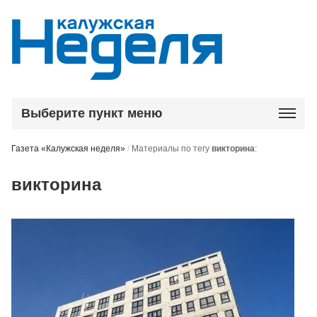
Выберите пункт меню
Газета «Калужская неделя»
/
Материалы по тегу
викторина
:
викторина