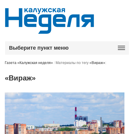
Выберите пункт меню
Газета «Калужская неделя»
/
Материалы по тегу
«Вираж»
:
«Вираж»