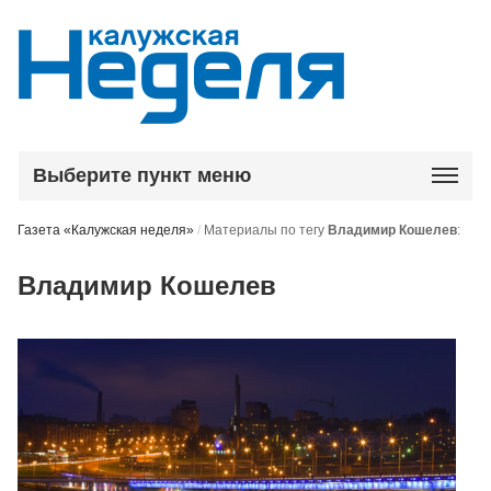
Выберите пункт меню
Газета «Калужская неделя»
/
Материалы по тегу
Владимир Кошелев
:
Владимир Кошелев