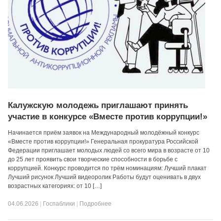
Калужскую молодежь приглашают принять
участие в конкурсе «Вместе против коррупции!»
Начинается приём заявок на Международный молодёжный конкурс
«Вместе против коррупции!» Генеральная прокуратура Российской
Федерации приглашает молодых людей со всего мира в возрасте от 10
до 25 лет проявить свои творческие способности в борьбе с
коррупцией. Конкурс проводится по трём номинациям: Лучший плакат
Лучший рисунок Лучший видеоролик Работы будут оценивать в двух
возрастных категориях: от 10 […]
04.06.2026
|
Госпаблики
|
Подробнее