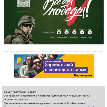
© 2017 «Калужская неделя».
Все права на изображения и тексты принадлежат МБУ «Редакция газеты
«Калужская неделя».
При полном или частичном копировании ссылка на сайт обязательна.