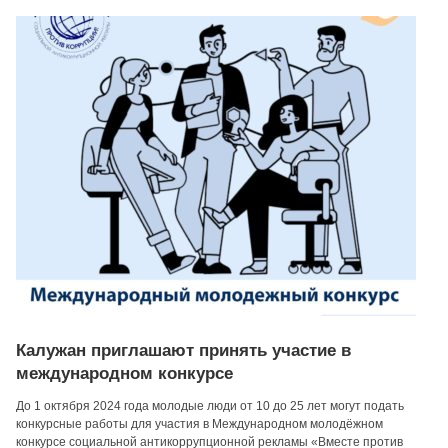
Калужан приглашают принять участие в
международном конкурсе
До 1 октября 2024 года молодые люди от 10 до 25 лет могут подать
конкурсные работы для участия в Международном молодёжном
конкурсе социальной антикоррупционной рекламы «Вместе против