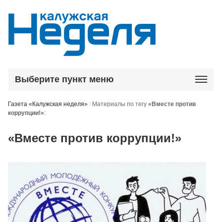
Выберите пункт меню
Газета «Калужская неделя»
/
Материалы по тегу
«Вместе против
коррупции!»
:
«Вместе против коррупции!»