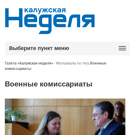
Выберите пункт меню
Газета «Калужская неделя»
/
Материалы по тегу
Военные
комиссариаты
:
Военные комиссариаты