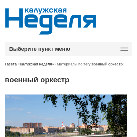
Выберите пункт меню
Газета «Калужская неделя»
/
Материалы по тегу
военный оркестр
:
военный оркестр