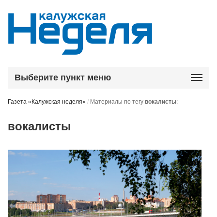
Выберите пункт меню
Газета «Калужская неделя»
/
Материалы по тегу
вокалисты
:
вокалисты