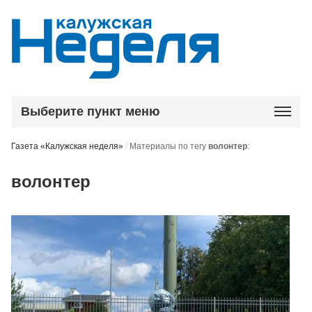
Выберите пункт меню
Газета «Калужская неделя»
/
Материалы по тегу
волонтер
:
волонтер