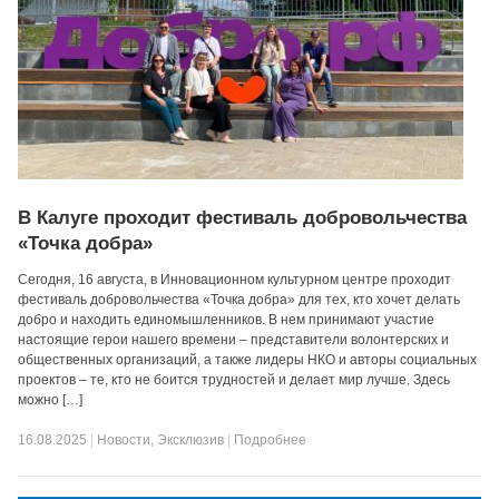
В Калуге проходит фестиваль добровольчества
«Точка добра»
Сегодня, 16 августа, в Инновационном культурном центре проходит
фестиваль добровольчества «Точка добра» для тех, кто хочет делать
добро и находить единомышленников. В нем принимают участие
настоящие герои нашего времени – представители волонтерских и
общественных организаций, а также лидеры НКО и авторы социальных
проектов – те, кто не боится трудностей и делает мир лучше. Здесь
можно […]
16.08.2025
|
Новости
,
Эксклюзив
|
Подробнее