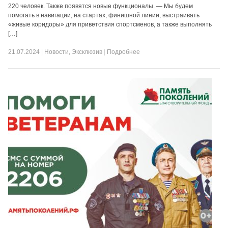
220 человек. Также появятся новые функционалы. — Мы будем
помогать в навигации, на стартах, финишной линии, выстраивать
«живые коридоры» для приветствия спортсменов, а также выполнять
[…]
21.07.2024
|
Новости
,
Эксклюзив
|
Подробнее