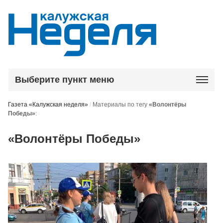
Выберите пункт меню
Газета «Калужская неделя»
/
Материалы по тегу
«Волонтёры
Победы»
:
«Волонтёры Победы»