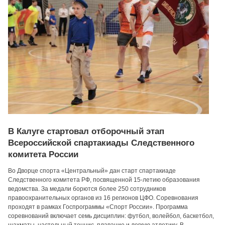
В Калуге стартовал отборочный этап
Всероссийской спартакиады Следственного
комитета России
Во Дворце спорта «Центральный» дан старт спартакиаде
Следственного комитета РФ, посвященной 15-летию образования
ведомства. За медали борются более 250 сотрудников
правоохранительных органов из 16 регионов ЦФО. Соревнования
проходят в рамках Госпрограммы «Спорт России». Программа
соревнований включает семь дисциплин: футбол, волейбол, баскетбол,