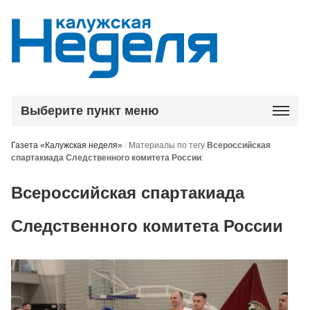
Выберите пункт меню
Газета «Калужская неделя»
/
Материалы по тегу
Всероссийская
спартакиада Следственного комитета России
:
Всероссийская спартакиада
Следственного комитета России