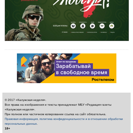
© 2017 «Калужская неделя».
Все права на изображения и тексты принадлежат МБУ «Редакция газеты
«Калужская неделя».
При полном или частичном копировании ссылка на сайт обязательна.
Правовая информация, политика конфиденциальности и в отношении обработки
персональных данных
.
18+