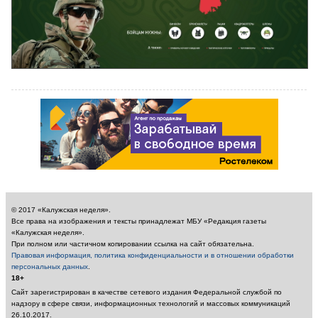
© 2017 «Калужская неделя».
Все права на изображения и тексты принадлежат МБУ «Редакция газеты
«Калужская неделя».
При полном или частичном копировании ссылка на сайт обязательна.
Правовая информация, политика конфиденциальности и в отношении обработки
персональных данных
.
18+
Сайт зарегистрирован в качестве сетевого издания Федеральной службой по
надзору в сфере связи, информационных технологий и массовых коммуникаций
26.10.2017.