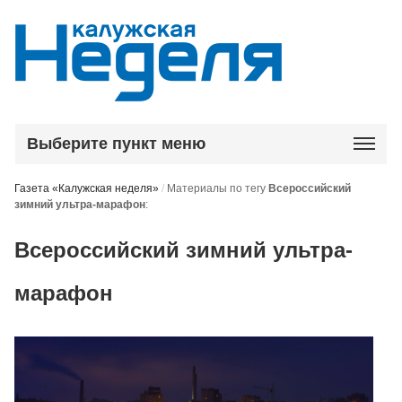
Выберите пункт меню
Газета «Калужская неделя»
/
Материалы по тегу
Всероссийский
зимний ультра-марафон
:
Всероссийский зимний ультра-
марафон