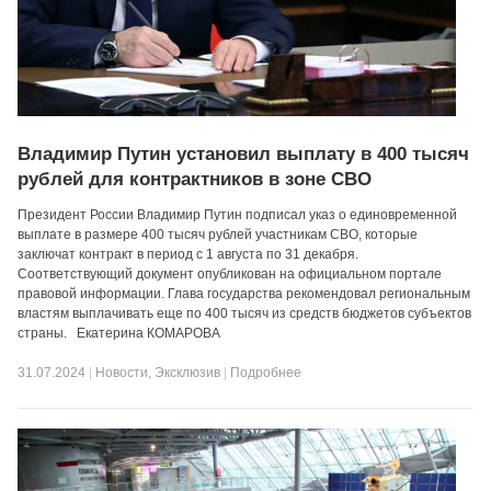
Владимир Путин установил выплату в 400 тысяч
рублей для контрактников в зоне СВО
Президент России Владимир Путин подписал указ о единовременной
выплате в размере 400 тысяч рублей участникам СВО, которые
заключат контракт в период с 1 августа по 31 декабря.
Соответствующий документ опубликован на официальном портале
правовой информации. Глава государства рекомендовал региональным
властям выплачивать еще по 400 тысяч из средств бюджетов субъектов
страны. Екатерина КОМАРОВА
31.07.2024
|
Новости
,
Эксклюзив
|
Подробнее