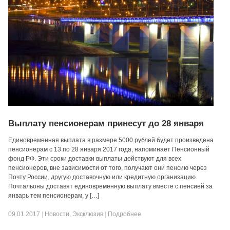
Выплату пенсионерам принесут до 28 января
Единовременная выплата в размере 5000 рублей будет произведена
пенсионерам с 13 по 28 января 2017 года, напоминает Пенсионный
фонд РФ. Эти сроки доставки выплаты действуют для всех
пенсионеров, вне зависимости от того, получают они пенсию через
Почту России, другую доставочную или кредитную организацию.
Почтальоны доставят единовременную выплату вместе с пенсией за
январь тем пенсионерам, у […]
09.01.2017
|
Новости
,
Эксклюзив
|
Подробнее