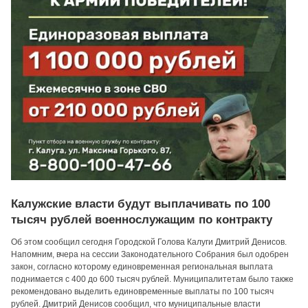
Калужские власти будут выплачивать по 100
тысяч рублей военнослужащим по контракту
Об этом сообщил сегодня Городской Голова Калуги Дмитрий Денисов.
Напомним, вчера на сессии Законодательного Собрания был одобрен
закон, согласно которому единовременная региональная выплата
поднимается с 400 до 600 тысяч рублей. Муниципалитетам было также
рекомендовано выделить единовременные выплаты по 100 тысяч
рублей. Дмитрий Денисов сообщил, что муниципальные власти