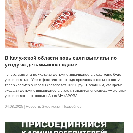
В Калужской области повысили выплаты по
уходу за детьми-инвалидами
Теперь выплата по уходу за детьми с инвалидностью ежегодно будет
увеличиваться. Уже в феврале этого года произошло повышение. И
теперь размер выплаты составляет 10950 руб. Напомним, что время
ухода за детьми с инвалидностью засчитываются опекающему в стаж и
увеличивают его пенсию. Анна МАКАРОВА
04.08.2025
|
Новости
,
Эксклюзив
|
Подробнее