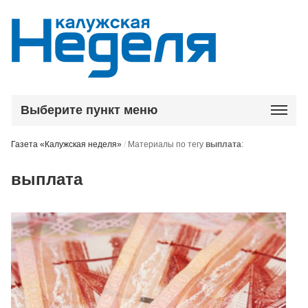
Выберите пункт меню
Газета «Калужская неделя»
/
Материалы по тегу
выплата
:
выплата