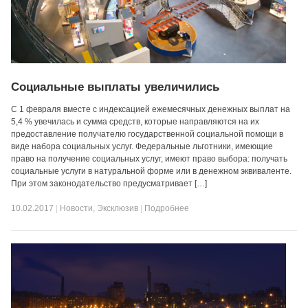
Социальные выплаты увеличились
С 1 февраля вместе с индексацией ежемесячных денежных выплат на
5,4 % увечилась и сумма средств, которые направляются на их
предоставление получателю государственной социальной помощи в
виде набора социальных услуг. Федеральные льготники, имеющие
право на получение социальных услуг, имеют право выбора: получать
социальные услуги в натуральной форме или в денежном эквиваленте.
При этом законодательство предусматривает […]
10.02.2017
|
Новости
,
Эксклюзив
|
Подробнее