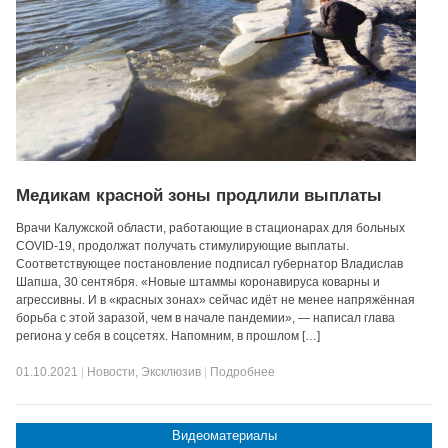
Медикам красной зоны продлили выплаты
Врачи Калужской области, работающие в стационарах для больных
COVID-19, продолжат получать стимулирующие выплаты.
Соответствующее постановление подписал губернатор Владислав
Шапша, 30 сентября. «Новые штаммы коронавируса коварны и
агрессивны. И в «красных зонах» сейчас идёт не менее напряжённая
борьба с этой заразой, чем в начале пандемии», — написал глава
региона у себя в соцсетях. Напомним, в прошлом […]
01.10.2021
|
Новости
,
Эксклюзив
|
Подробнее
Видеоматериалы