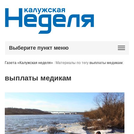
Выберите пункт меню
Газета «Калужская неделя»
/
Материалы по тегу
выплаты медикам
:
выплаты медикам