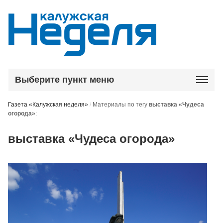
Выберите пункт меню
Газета «Калужская неделя»
/
Материалы по тегу
выставка «Чудеса
огорода»
:
выставка «Чудеса огорода»