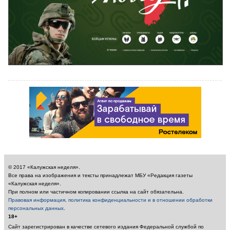
© 2017 «Калужская неделя».
Все права на изображения и тексты принадлежат МБУ «Редакция газеты
«Калужская неделя».
При полном или частичном копировании ссылка на сайт обязательна.
Правовая информация, политика конфиденциальности и в отношении обработки
персональных данных
.
18+
Сайт зарегистрирован в качестве сетевого издания Федеральной службой по