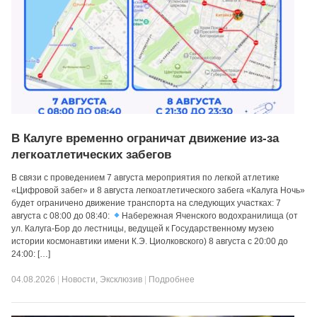
В Калуге временно ограничат движение из-за
легкоатлетических забегов
В связи с проведением 7 августа мероприятия по легкой атлетике
«Цифровой забег» и 8 августа легкоатлетического забега «Калуга Ночь»
будет ограничено движение транспорта на следующих участках: 7
августа с 08:00 до 08:40:
Набережная Яченского водохранилища (от
ул. Калуга-Бор до лестницы, ведущей к Государственному музею
истории космонавтики имени К.Э. Циолковского) 8 августа с 20:00 до
24:00: […]
04.08.2026
|
Новости
,
Эксклюзив
|
Подробнее