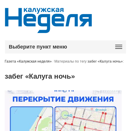
Выберите пункт меню
Газета «Калужская неделя»
/
Материалы по тегу
забег «Калуга ночь»
:
забег «Калуга ночь»