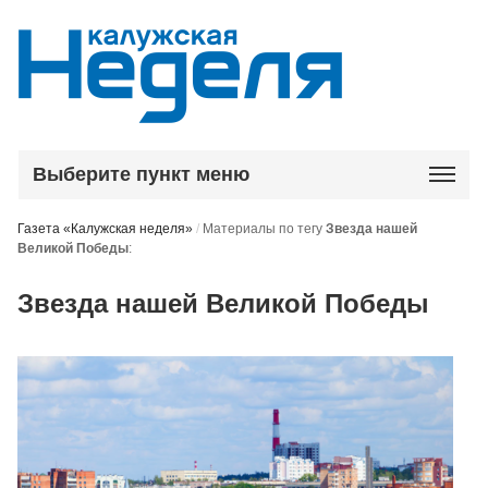
Выберите пункт меню
Газета «Калужская неделя»
/
Материалы по тегу
Звезда нашей
Великой Победы
:
Звезда нашей Великой Победы