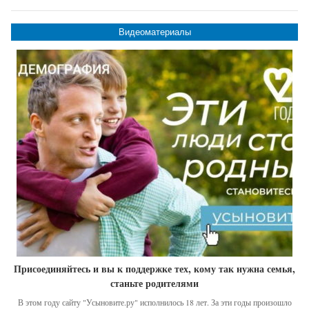
Видеоматериалы
Присоединяйтесь и вы к поддержке тех, кому так нужна семья,
станьте родителями
В этом году сайту "Усыновите.ру" исполнилось 18 лет. За эти годы произошло