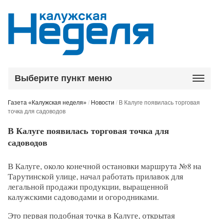
Выберите пункт меню
Газета «Калужская неделя»
/
Новости
/
В Калуге появилась торговая
точка для садоводов
В Калуге появилась торговая точка для
садоводов
В Калуге, около конечной остановки маршрута №8 на
Тарутинской улице, начал работать прилавок для
легальной продажи продукции, выращенной
калужскими садоводами и огородниками.
Это первая подобная точка в Калуге, открытая