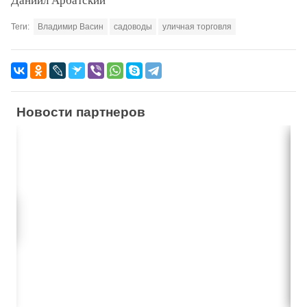
Теги:
Владимир Васин
садоводы
уличная торговля
Новости партнеров