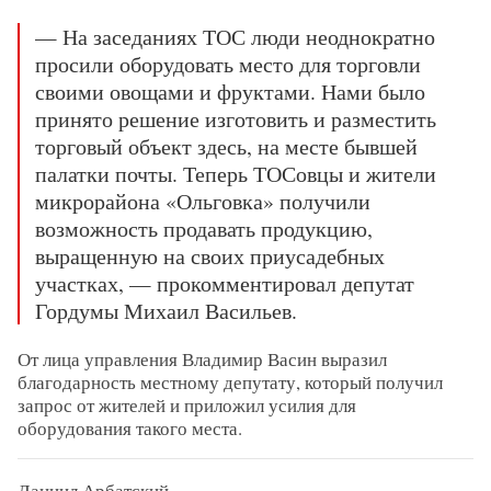
— На заседаниях ТОС люди неоднократно
просили оборудовать место для торговли
своими овощами и фруктами. Нами было
принято решение изготовить и разместить
торговый объект здесь, на месте бывшей
палатки почты. Теперь ТОСовцы и жители
микрорайона «Ольговка» получили
возможность продавать продукцию,
выращенную на своих приусадебных
участках, — прокомментировал депутат
Гордумы Михаил Васильев.
От лица управления Владимир Васин выразил
благодарность местному депутату, который получил
запрос от жителей и приложил усилия для
оборудования такого места.
Даниил Арбатский