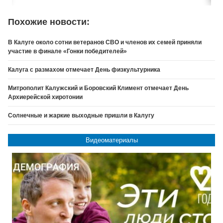
Похожие новости:
В Калуге около сотни ветеранов СВО и членов их семей приняли
участие в финале «Гонки победителей»
Калуга с размахом отмечает День физкультурника
Митрополит Калужский и Боровский Климент отмечает День
Архиерейской хиротонии
Солнечные и жаркие выходные пришли в Калугу
Видеоматериалы