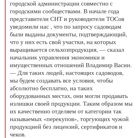
городской администрации совместно с
городскими сообществами. В начале года
представители СНТ и руководители ТОСов
уведомили нас , что по запросу садоводам
были выданы документы, подтверждающий,
что у них есть свой участки, на которых
выращивается сельхозпродукция, — сказал
начальник управления экономики и
имущественных отношений Владимир Васин.
— Для таких людей, настоящих садоводов,
мы будем создавать все условия, чтобы
абсолютно бесплатно, на таких
оборудованных местах, они могли продавать
излишки своей продукции. Таким образом мы
их качественно отделяем от категории так
называемых «перекупов», торгующих чужой
продукцией без лицензий, сертификатов и
чеков.