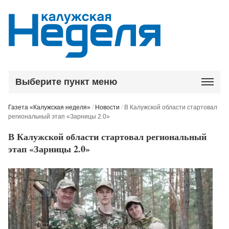
Выберите пункт меню
Газета «Калужская неделя»
/
Новости
/
В Калужской области стартовал
региональный этап «Зарницы 2.0»
В Калужской области стартовал региональный
этап «Зарницы 2.0»