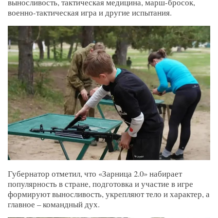
выносливость, тактическая медицина, марш-бросок,
военно-тактическая игра и другие испытания.
Губернатор отметил, что «Зарница 2.0» набирает
популярность в стране, подготовка и участие в игре
формируют выносливость, укрепляют тело и характер, а
главное – командный дух.