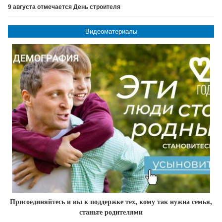
9 августа отмечается День строителя
Видеоматериалы
Присоединяйтесь и вы к поддержке тех, кому так нужна семья,
станьте родителями