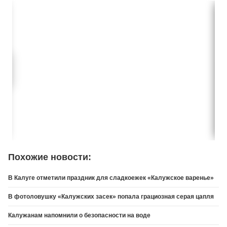
Похожие новости:
В Калуге отметили праздник для сладкоежек «Калужское варенье»
В фотоловушку «Калужских засек» попала грациозная серая цапля
Калужанам напомнили о безопасности на воде