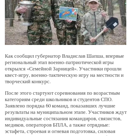
Как сообщил губернатор Владислав Шапша, впервые
региональный этап военно-патриотической игры
открылся «Семейной Зарницей». Участники прошли
квест-игру, военно-тактическую игру на местности и
творческий конкурс.
После этого стартуют соревнования по возрастным
категориям среди школьников и студентов СПО.
Заявлено порядка 60 команд, показавших лучшие
результаты на муниципальном этапе. Участников ждут
индивидуальные состязания командиров, связистов,
медиков, операторов БПЛА, а также отрядные:
эстафета, строевая и огневая подготовка, силовая