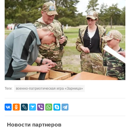
Теги:
военно-патриотическая игра «Зарница»
Новости партнеров