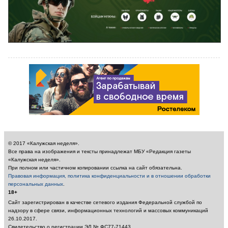
© 2017 «Калужская неделя».
Все права на изображения и тексты принадлежат МБУ «Редакция газеты
«Калужская неделя».
При полном или частичном копировании ссылка на сайт обязательна.
Правовая информация, политика конфиденциальности и в отношении обработки
персональных данных
.
18+
Сайт зарегистрирован в качестве сетевого издания Федеральной службой по
надзору в сфере связи, информационных технологий и массовых коммуникаций
26.10.2017.
Свидетельство о регистрации ЭЛ № ФС77-71443