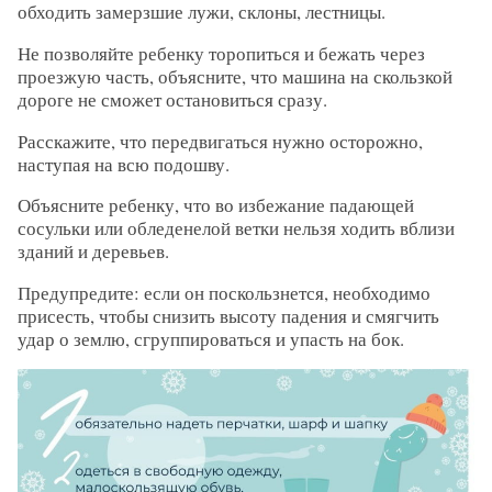
обходить замерзшие лужи, склоны, лестницы.
Не позволяйте ребенку торопиться и бежать через
проезжую часть, объясните, что машина на скользкой
дороге не сможет остановиться сразу.
Расскажите, что передвигаться нужно осторожно,
наступая на всю подошву.
Объясните ребенку, что во избежание падающей
сосульки или обледенелой ветки нельзя ходить вблизи
зданий и деревьев.
Предупредите: если он поскользнется, необходимо
присесть, чтобы снизить высоту падения и смягчить
удар о землю, сгруппироваться и упасть на бок.