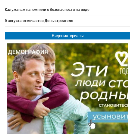
Калужанам напомнили о безопасности на воде
9 августа отмечается День строителя
Видеоматериалы