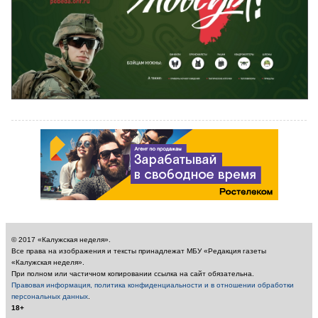
© 2017 «Калужская неделя».
Все права на изображения и тексты принадлежат МБУ «Редакция газеты
«Калужская неделя».
При полном или частичном копировании ссылка на сайт обязательна.
Правовая информация, политика конфиденциальности и в отношении обработки
персональных данных
.
18+