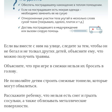
Если вы вместе с ним на улице, следите за тем, чтобы он
не бегал и не толкал других детей, объясните ему, что
можно получить травмы.
Объясните, что при игре в снежки нельзя их бросать в
голову.
Не позволяйте детям строить снежные тоннели, которые
могут обвалиться.
Расскажите ребенку, что нельзя есть снег и грызть
сосульки, а также облизывать металлические
поверхности.