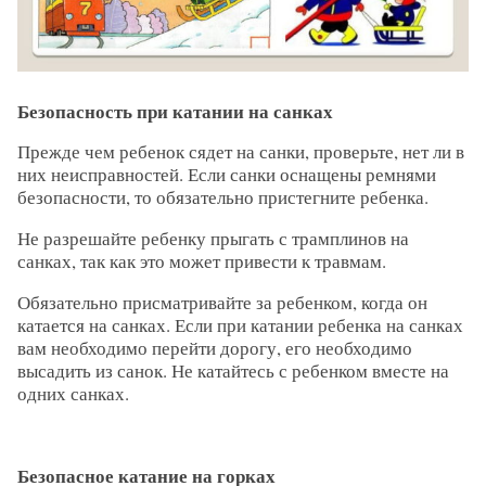
Безопасность при катании на санках
Прежде чем ребенок сядет на санки, проверьте, нет ли в
них неисправностей. Если санки оснащены ремнями
безопасности, то обязательно пристегните ребенка.
Не разрешайте ребенку прыгать с трамплинов на
санках, так как это может привести к травмам.
Обязательно присматривайте за ребенком, когда он
катается на санках. Если при катании ребенка на санках
вам необходимо перейти дорогу, его необходимо
высадить из санок. Не катайтесь с ребенком вместе на
одних санках.
Безопасное катание на горках