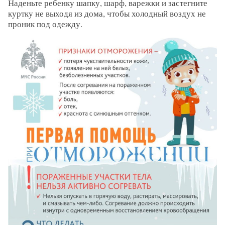
Наденьте ребенку шапку, шарф, варежки и застегните
куртку не выходя из дома, чтобы холодный воздух не
проник под одежду.