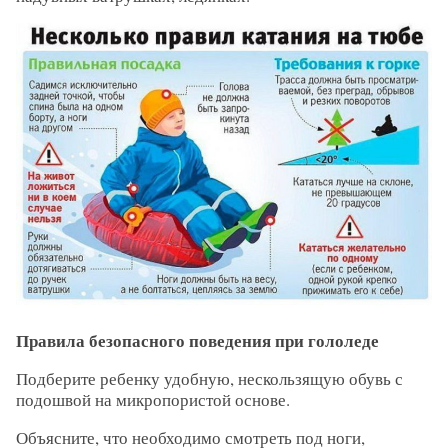
Правила безопасного поведения при гололеде
Подберите ребенку удобную, нескользящую обувь с
подошвой на микропористой основе.
Объясните, что необходимо смотреть под ноги,