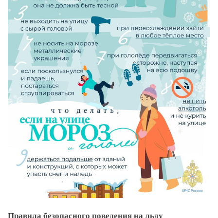
Правила безопасного поведения на льду