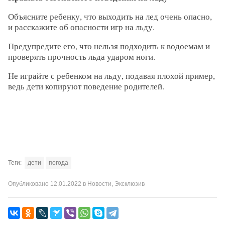
Объясните ребенку, что выходить на лед очень опасно,
и расскажите об опасности игр на льду.
Предупредите его, что нельзя подходить к водоемам и
проверять прочность льда ударом ноги.
Не играйте с ребенком на льду, подавая плохой пример,
ведь дети копируют поведение родителей.
Теги:
дети
погода
Опубликовано
12.01.2022
в
Новости
,
Эксклюзив