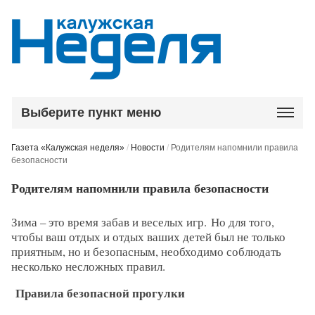
Выберите пункт меню
Газета «Калужская неделя»
/
Новости
/
Родителям напомнили правила
безопасности
Родителям напомнили правила безопасности
Зима – это время забав и веселых игр. Но для того,
чтобы ваш отдых и отдых ваших детей был не только
приятным, но и безопасным, необходимо соблюдать
несколько несложных правил.
Правила безопасной прогулки