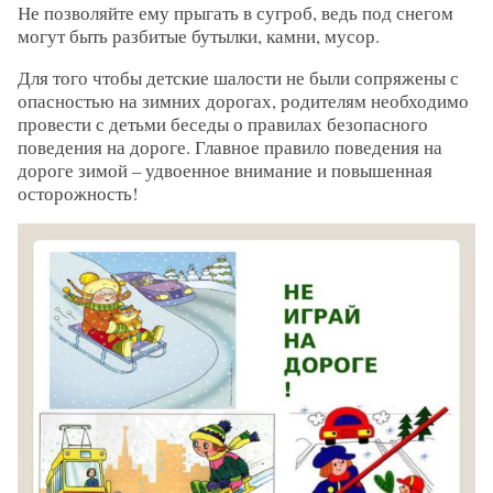
Не позволяйте ему прыгать в сугроб, ведь под снегом
могут быть разбитые бутылки, камни, мусор.
Для того чтобы детские шалости не были сопряжены с
опасностью на зимних дорогах, родителям необходимо
провести с детьми беседы о правилах безопасного
поведения на дороге. Главное правило поведения на
дороге зимой – удвоенное внимание и повышенная
осторожность!