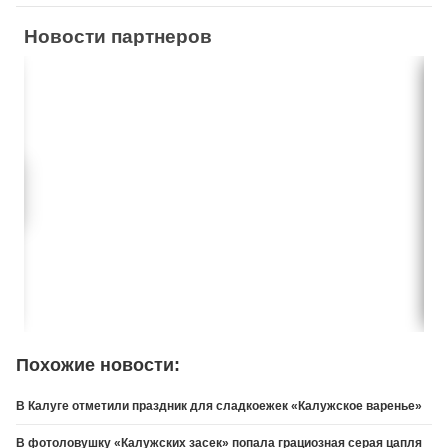
Новости партнеров
Похожие новости:
В Калуге отметили праздник для сладкоежек «Калужское варенье»
В фотоловушку «Калужских засек» попала грациозная серая цапля