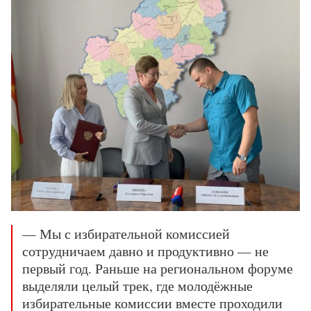
— Мы с избирательной комиссией
сотрудничаем давно и продуктивно — не
первый год. Раньше на региональном форуме
выделяли целый трек, где молодёжные
избирательные комиссии вместе проходили