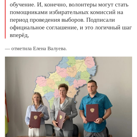
обучение. И, конечно, волонтеры могут стать
помощниками избирательных комиссий на
период проведения выборов. Подписали
официальное соглашение, и это логичный шаг
вперёд,
— отметила Елена Валуева.