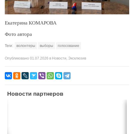
Екатерина КОМАРОВА
Фото автора
Теги:
волонтеры
выборы
голосование
Опубликовано
01.07.2026
в
Новости
,
Эксклюзив
Новости партнеров