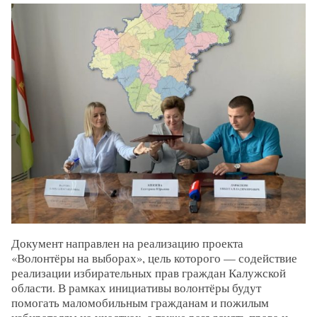
Документ направлен на реализацию проекта
«Волонтёры на выборах»
, цель которого — содействие
реализации избирательных прав граждан Калужской
области. В рамках инициативы волонтёры будут
помогать маломобильным гражданам и пожилым