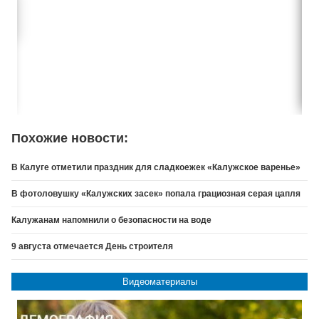
Похожие новости:
В Калуге отметили праздник для сладкоежек «Калужское варенье»
В фотоловушку «Калужских засек» попала грациозная серая цапля
Калужанам напомнили о безопасности на воде
9 августа отмечается День строителя
Видеоматериалы