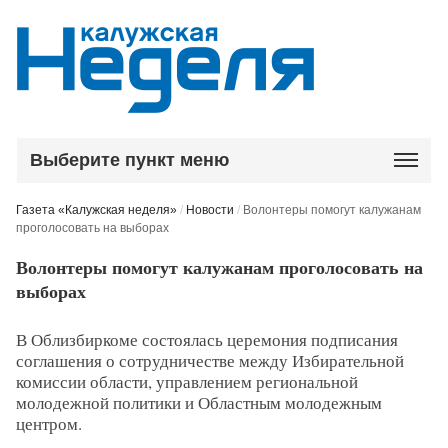
Выберите пункт меню
Газета «Калужская неделя»
/
Новости
/
Волонтеры помогут калужанам
проголосовать на выборах
Волонтеры помогут калужанам проголосовать на
выборах
В Облизбиркоме состоялась церемония подписания
соглашения о сотрудничестве между Избирательной
комиссии области, управлением региональной
молодежной политики и Областным молодежным
центром.