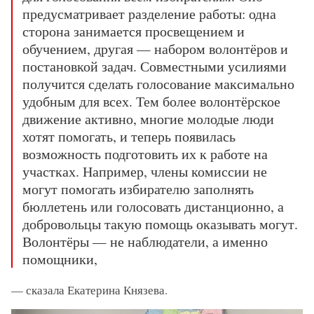
предусматривает разделение работы: одна
сторона занимается просвещением и
обучением, другая — набором волонтёров и
постановкой задач. Совместными усилиями
получится сделать голосование максимально
удобным для всех. Тем более волонтёрское
движение активно, многие молодые люди
хотят помогать, и теперь появилась
возможность подготовить их к работе на
участках. Например, члены комиссии не
могут помогать избирателю заполнять
бюллетень или голосовать дистанционно, а
добровольцы такую помощь оказывать могут.
Волонтёры — не наблюдатели, а именно
помощники,
— сказала Екатерина Князева.