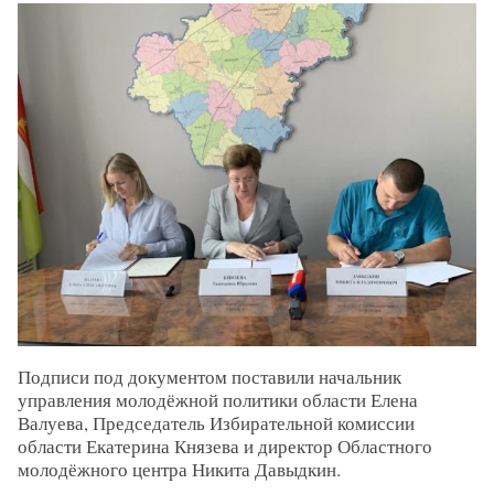
Подписи под документом поставили начальник
управления молодёжной политики области Елена
Валуева, Председатель Избирательной комиссии
области Екатерина Князева и директор Областного
молодёжного центра Никита Давыдкин.