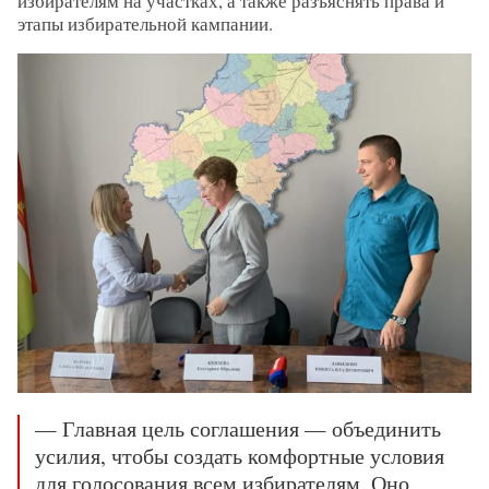
избирателям на участках, а также разъяснять права и
этапы избирательной кампании.
— Главная цель соглашения — объединить
усилия, чтобы создать комфортные условия
для голосования всем избирателям. Оно