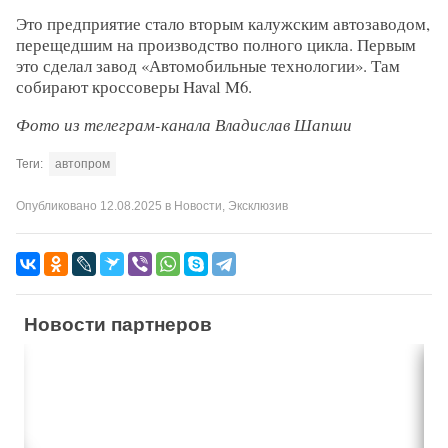
Это предприятие стало вторым калужским автозаводом,
перещедшим на производство полного цикла. Первым
это сделал завод «Автомобильные технологии». Там
собирают кроссоверы Haval M6.
Фото из телеграм-канала Владислав Шапши
Теги:
автопром
Опубликовано
12.08.2025
в
Новости
,
Эксклюзив
Новости партнеров