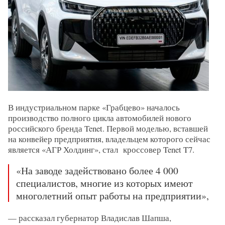
В индустриальном парке «Грабцево» началось
производство полного цикла автомобилей нового
российского бренда Tenet. Первой моделью, вставшей
на конвейер предприятия, владельцем которого сейчас
является «АГР Холдинг», стал кроссовер Tenet T7.
«На заводе задействовано более 4 000
специалистов, многие из которых имеют
многолетний опыт работы на предприятии»,
— рассказал губернатор Владислав Шапша,