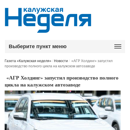
Выберите пункт меню
Газета «Калужская неделя»
/
Новости
/
«АГР Холдинг» запустил
производство полного цикла на калужском автозаводе
«АГР Холдинг» запустил производство полного
цикла на калужском автозаводе