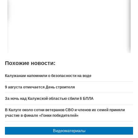
Похожие новости:
Калужанам напомнили о безопасности на воде
9 августа отмечается День строителя
За ночь над Калужской областью сбили 6 БПЛА
В Калуге около сотни ветеранов СВО и членов их семей приняли
участие в финале «Гонки победителей»
Видеоматериалы