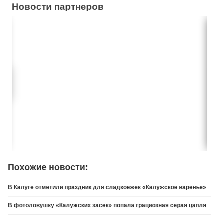
Новости партнеров
Похожие новости:
В Калуге отметили праздник для сладкоежек «Калужское варенье»
В фотоловушку «Калужских засек» попала грациозная серая цапля