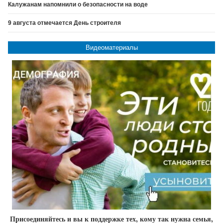
Калужанам напомнили о безопасности на воде
9 августа отмечается День строителя
Видеоматериалы
Присоединяйтесь и вы к поддержке тех, кому так нужна семья,