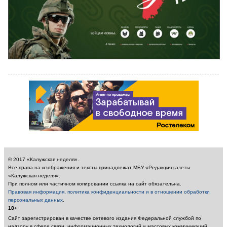
© 2017 «Калужская неделя».
Все права на изображения и тексты принадлежат МБУ «Редакция газеты
«Калужская неделя».
При полном или частичном копировании ссылка на сайт обязательна.
Правовая информация, политика конфиденциальности и в отношении обработки
персональных данных
.
18+
Сайт зарегистрирован в качестве сетевого издания Федеральной службой по
надзору в сфере связи, информационных технологий и массовых коммуникаций