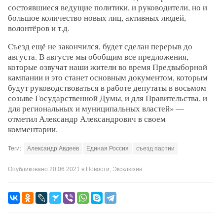
состоявшиеся ведущие политики, и руководители, но и
большое количество новых лиц, активных людей,
волонтёров и т.д.
Съезд ещё не закончился, будет сделан перерыв до
августа. В августе мы обобщим все предложения,
которые озвучат наши жители во время Предвыборной
кампании и это станет основным документом, которым
будут руководствоваться в работе депутаты в восьмом
созыве Государственной Думы, и для Правительства, и
для региональных и муниципальных властей» —
отметил Александр Александрович в своем
комментарии.
Теги:
Александр Авдеев
Единая Россия
съезд партии
Опубликовано
20.06.2021
в
Новости
,
Эксклюзив