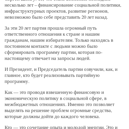
несколько лет – финансирование социальной политики,
инфраструктурных проектов, развитие регионов,
невозможно было себе представить 20 лет назад.
За эти 20 лет партия прошла огромный путь
ответственного отношения к стране и нашим
гражданам, нашим избирателям. Только находясь в
постоянном контакте с людьми можно было
сформировать программу партии, которая по-
настоящему отвечает на запросы людей.
И Президент, и Председатель партии озвучили, как, и
главное, кто будет реализовывать партийную
программу.
Как — это проводя взвешенную финансовую и
экономическую политику в социальной сфере, в
межбюджетных отношениях. Именно это позволяет
выделять на решение проблем огромные средства,
которые должны дойти до каждого человека.
Кто — это сочетание опыта и молодой энергии. Это и