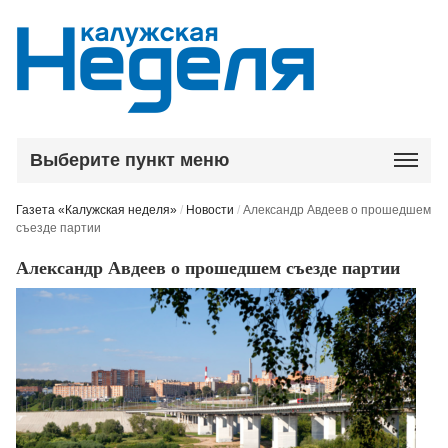
Выберите пункт меню
Газета «Калужская неделя»
/
Новости
/
Александр Авдеев о прошедшем
съезде партии
Александр Авдеев о прошедшем съезде партии