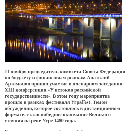
11 ноября председатель комитета Совета Федерации
по бюджету и финансовым рынкам Анатолий
Артамонов принял участие в пленарном заседании
XIII конференции «У истоков российской
государственности». В этом году мероприятие
прошло в рамках фестиваля УграFest. Темой
обсуждения, которое состоялось в дистанционном
формате, стало победное окончание Великого
стояния на реке Угре 1480 года.