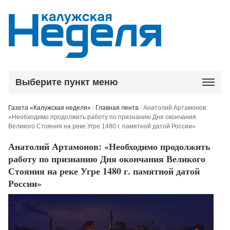
Выберите пункт меню
Газета «Калужская неделя»
/
Главная лента
/
Анатолий Артамонов:
«Необходимо продолжить работу по признанию Дня окончания
Великого Стояния на реке Угре 1480 г. памятной датой России»
Анатолий Артамонов: «Необходимо продолжить
работу по признанию Дня окончания Великого
Стояния на реке Угре 1480 г. памятной датой
России»