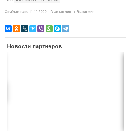
Опубликовано
11.11.2020
в
Главная лента
,
Эксклюзив
Новости партнеров