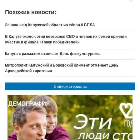
Похожие новости:
За ночь над Калужской областью сбили 6 БПЛА
В Калуге около сотни ветеранов СВО и членов их семей приняли
участие в финале «Гонки победителей»
Калуга с размахом отмечает День физкультурника
Митрополит Калужский и Боровский Климент отмечает День
Архиерейской хиротонии
Видеоматериалы