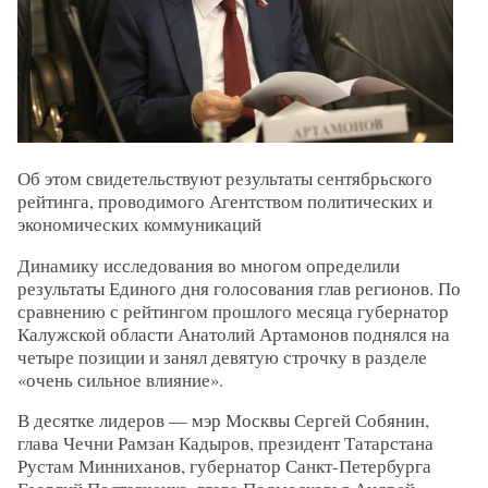
Об этом свидетельствуют результаты сентябрьского
рейтинга, проводимого Агентством политических и
экономических коммуникаций
Динамику исследования во многом определили
результаты Единого дня голосования глав регионов. По
сравнению с рейтингом прошлого месяца губернатор
Калужской области Анатолий Артамонов поднялся на
четыре позиции и занял девятую строчку в разделе
«очень сильное влияние».
В десятке лидеров — мэр Москвы Сергей Собянин,
глава Чечни Рамзан Кадыров, президент Татарстана
Рустам Минниханов, губернатор Санкт-Петербурга