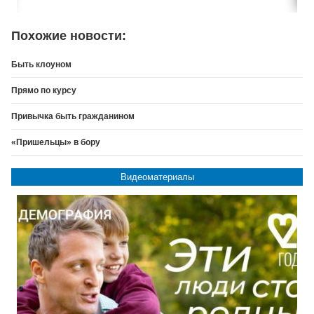
Похожие новости:
Быть клоуном
Прямо по курсу
Привычка быть гражданином
«Пришельцы» в бору
Видеоматериалы