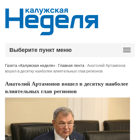
Выберите пункт меню
Газета «Калужская неделя»
/
Главная лента
/
Анатолий Артамонов
вошел в десятку наиболее влиятельных глав регионов
Анатолий Артамонов вошел в десятку наиболее
влиятельных глав регионов