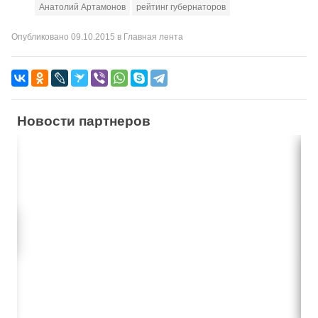
Анатолий Артамонов
рейтинг губернаторов
Опубликовано
09.10.2015
в
Главная лента
Новости партнеров