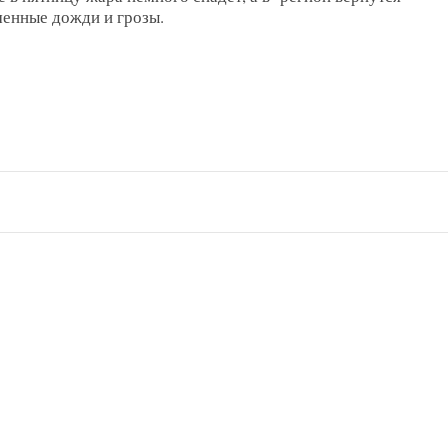
менные дожди и грозы.