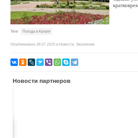
кратковре
Теги:
Погода в Калуге
Опубликовано
28.07.2025
в
Новости
,
Эксклюзив
Новости партнеров